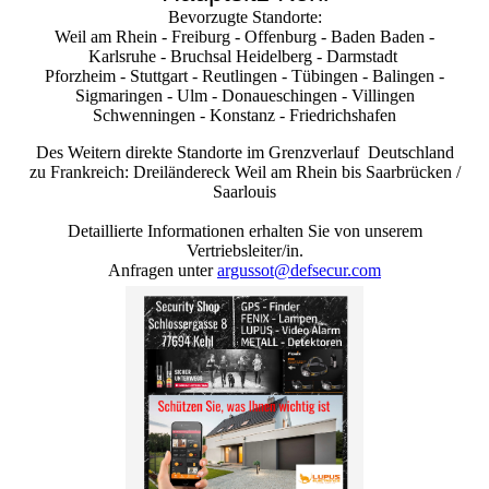
Bevorzugte Standorte:
Weil am Rhein - Freiburg - Offenburg - Baden Baden -
Karlsruhe - Bruchsal Heidelberg - Darmstadt
Pforzheim - Stuttgart - Reutlingen - Tübingen - Balingen -
Sigmaringen - Ulm - Donaueschingen - Villingen
Schwenningen - Konstanz - Friedrichshafen
Des Weitern direkte Standorte im Grenzverlauf Deutschland
zu Frankreich: Dreiländereck Weil am Rhein bis Saarbrücken /
Saarlouis
Detaillierte Informationen erhalten Sie von unserem
Vertriebsleiter/in.
Anfragen unter
argussot@defsecur.com