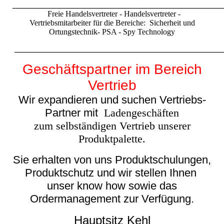
____________________________________________________
Freie Handelsvertreter - Handelsvertreter -
Vertriebsmitarbeiter für die Bereiche: Sicherheit und
Ortungstechnik- PSA - Spy Technology
____________________________________________________
Geschäftspartner im Bereich
Vertrieb
Wir expandieren und suchen Vertriebs-
Partner mit
Ladengeschäften
zum selbständigen Vertrieb unserer
Produktpalette.
Sie erhalten von uns Produktschulungen,
Produktschutz und wir stellen Ihnen
unser know how sowie das
Ordermanagement zur Verfügung.
Hauptsitz Kehl