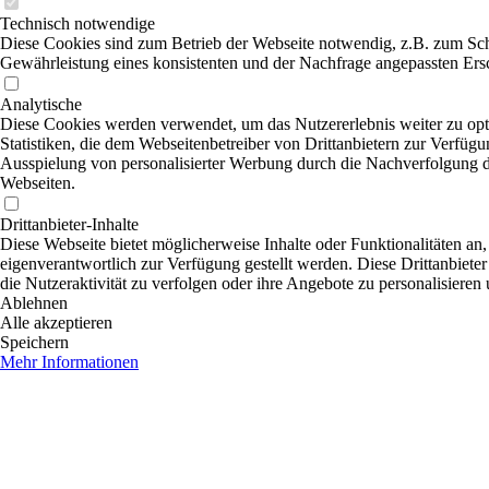
Technisch notwendige
Diese Cookies sind zum Betrieb der Webseite notwendig, z.B. zum Sch
Gewährleistung eines konsistenten und der Nachfrage angepassten Ersc
Analytische
Diese Cookies werden verwendet, um das Nutzererlebnis weiter zu opti
Statistiken, die dem Webseitenbetreiber von Drittanbietern zur Verfügu
Ausspielung von personalisierter Werbung durch die Nachverfolgung de
Webseiten.
Drittanbieter-Inhalte
Diese Webseite bietet möglicherweise Inhalte oder Funktionalitäten an,
eigenverantwortlich zur Verfügung gestellt werden. Diese Drittanbiete
die Nutzeraktivität zu verfolgen oder ihre Angebote zu personalisieren
Ablehnen
Alle akzeptieren
Speichern
Mehr Informationen